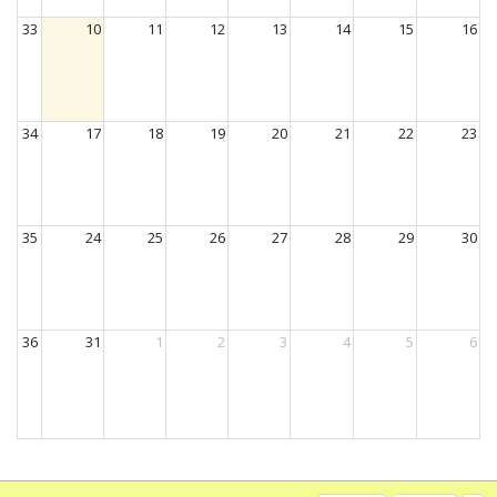
33
10
11
12
13
14
15
16
34
17
18
19
20
21
22
23
35
24
25
26
27
28
29
30
36
31
1
2
3
4
5
6